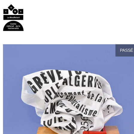
PASSÉ 