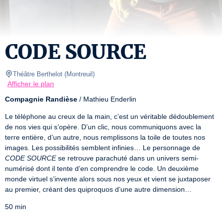
CODE SOURCE
Théâtre Berthelot
(
Montreuil
)
Afficher le plan
Compagnie Randièse
 / Mathieu Enderlin
Le téléphone au creux de la main, c’est un véritable dédoublement 
de nos vies qui s’opère. D’un clic, nous communiquons avec la 
terre entière, d’un autre, nous remplissons la toile de toutes nos 
images. Les possibilités semblent infinies… Le personnage de 
CODE SOURCE
 se retrouve parachuté dans un univers semi-
numérisé dont il tente d’en comprendre le code. Un deuxième 
monde virtuel s’invente alors sous nos yeux et vient se juxtaposer 
au premier, créant des quiproquos d’une autre dimension…
50 min