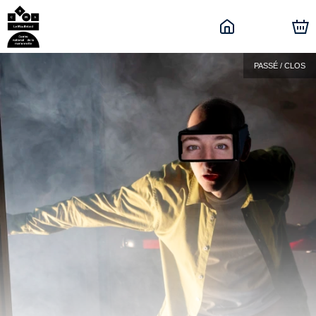
PASSÉ / CLOS